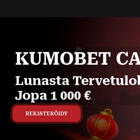
KUMOBET CA
Lunasta Tervetul
Jopa 1 000 €
REKISTERÖIDY